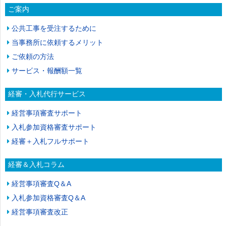
ご案内
公共工事を受注するために
当事務所に依頼するメリット
ご依頼の方法
サービス・報酬額一覧
経審・入札代行サービス
経営事項審査サポート
入札参加資格審査サポート
経審＋入札フルサポート
経審＆入札コラム
経営事項審査Q＆A
入札参加資格審査Q＆A
経営事項審査改正