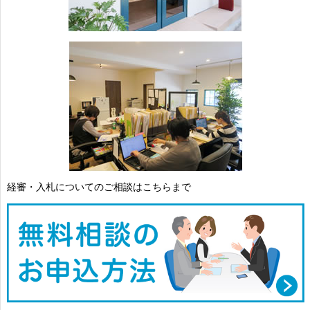
経審・入札についてのご相談はこちらまで