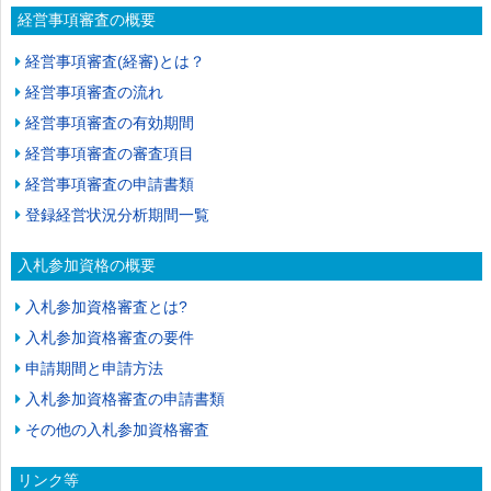
経営事項審査の概要
経営事項審査(経審)とは？
経営事項審査の流れ
経営事項審査の有効期間
経営事項審査の審査項目
経営事項審査の申請書類
登録経営状況分析期間一覧
入札参加資格の概要
入札参加資格審査とは?
入札参加資格審査の要件
申請期間と申請方法
入札参加資格審査の申請書類
その他の入札参加資格審査
リンク等