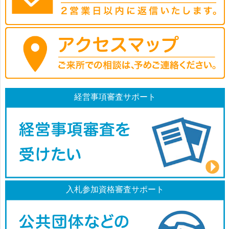
経営事項審査サポート
入札参加資格審査サポート