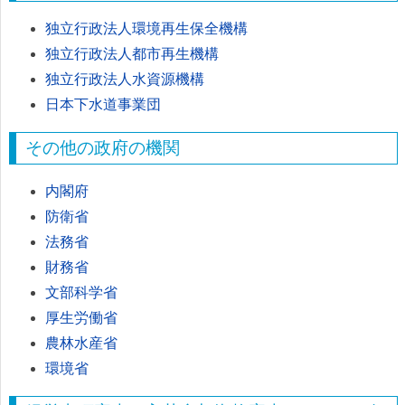
独立行政法人環境再生保全機構
独立行政法人都市再生機構
独立行政法人水資源機構
日本下水道事業団
その他の政府の機関
内閣府
防衛省
法務省
財務省
文部科学省
厚生労働省
農林水産省
環境省