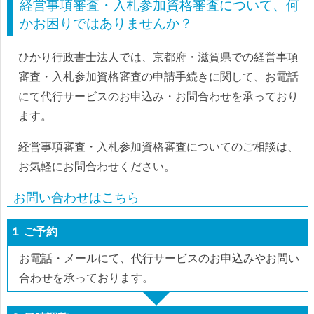
経営事項審査・入札参加資格審査について、何
かお困りではありませんか？
ひかり行政書士法人では、京都府・滋賀県での経営事項
審査・入札参加資格審査の申請手続きに関して、お電話
にて代行サービスのお申込み・お問合わせを承っており
ます。
経営事項審査・入札参加資格審査についてのご相談は、
お気軽にお問合わせください。
お問い合わせはこちら
１ ご予約
お電話・メールにて、代行サービスのお申込みやお問い
合わせを承っております。