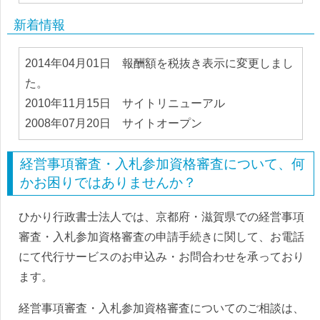
新着情報
2014年04月01日 報酬額を税抜き表示に変更しまし
た。
2010年11月15日 サイトリニューアル
2008年07月20日 サイトオープン
経営事項審査・入札参加資格審査について、何
かお困りではありませんか？
ひかり行政書士法人では、京都府・滋賀県での経営事項
審査・入札参加資格審査の申請手続きに関して、お電話
にて代行サービスのお申込み・お問合わせを承っており
ます。
経営事項審査・入札参加資格審査についてのご相談は、