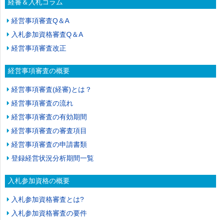
経審＆入札コラム
経営事項審査Q＆A
入札参加資格審査Q＆A
経営事項審査改正
経営事項審査の概要
経営事項審査(経審)とは？
経営事項審査の流れ
経営事項審査の有効期間
経営事項審査の審査項目
経営事項審査の申請書類
登録経営状況分析期間一覧
入札参加資格の概要
入札参加資格審査とは?
入札参加資格審査の要件