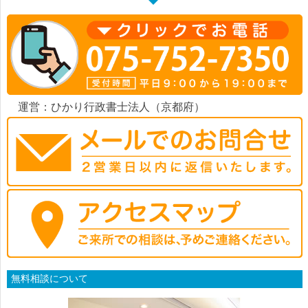
運営：ひかり行政書士法人（京都府）
無料相談について