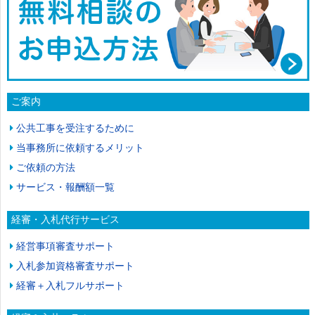
ご案内
公共工事を受注するために
当事務所に依頼するメリット
ご依頼の方法
サービス・報酬額一覧
経審・入札代行サービス
経営事項審査サポート
入札参加資格審査サポート
経審＋入札フルサポート