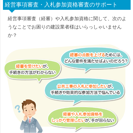
経営事項審査・入札参加資格審査のサポート
経営事項審査（経審）や入札参加資格に関して、次のよ
うなことでお困りの建設業者様はいらっしゃいません
か？