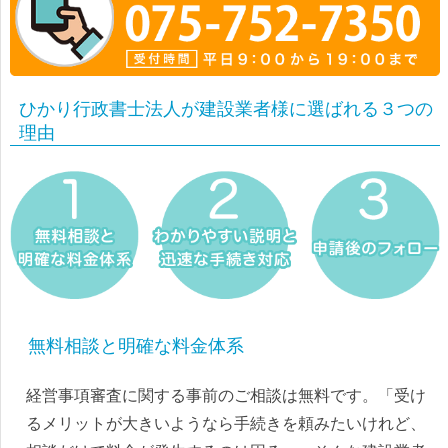
ひかり行政書士法人が建設業者様に選ばれる３つの
理由
無料相談と明確な料金体系
経営事項審査に関する事前のご相談は無料です。「受け
るメリットが大きいようなら手続きを頼みたいけれど、