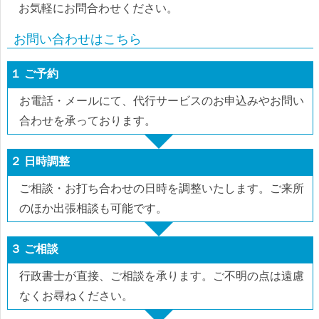
お気軽にお問合わせください。
お問い合わせはこちら
１ ご予約
お電話・メールにて、代行サービスのお申込みやお問い
合わせを承っております。
２ 日時調整
ご相談・お打ち合わせの日時を調整いたします。ご来所
のほか出張相談も可能です。
３ ご相談
行政書士が直接、ご相談を承ります。ご不明の点は遠慮
なくお尋ねください。