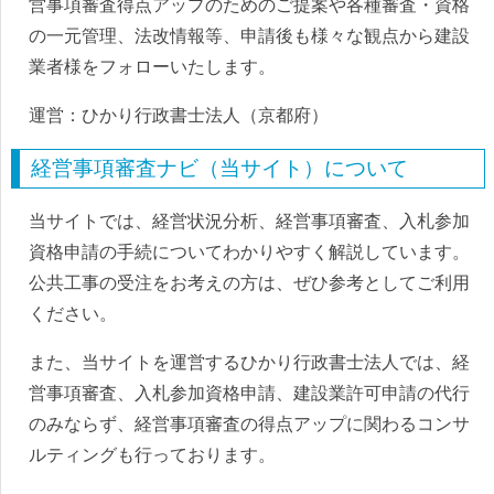
営事項審査得点アップのためのご提案や各種審査・資格
の一元管理、法改情報等、申請後も様々な観点から建設
業者様をフォローいたします。
運営：ひかり行政書士法人（京都府）
経営事項審査ナビ（当サイト）について
当サイトでは、経営状況分析、経営事項審査、入札参加
資格申請の手続についてわかりやすく解説しています。
公共工事の受注をお考えの方は、ぜひ参考としてご利用
ください。
また、当サイトを運営するひかり行政書士法人では、経
営事項審査、入札参加資格申請、建設業許可申請の代行
のみならず、経営事項審査の得点アップに関わるコンサ
ルティングも行っております。