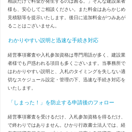
相談だけで料金が発生するのは困る。」そんな建設業者
様も、安心してご相談ください。また料金はあらかじめ
見積額等を提示いたします。後日に追加料金がつみあが
ることはございません。
わかりやすい説明と迅速な手続き対応
経営事項審査や入札参加資格は専門用語が多く、建設業
者様でも戸惑われる項目も多くございます。当事務所で
はわかりやすい説明と、入札のタイミングを失しない適
切なスケジュール設定・管理の下、迅速な手続き対応を
いたします。
「しまった！」を防止する申請後のフォロー
経営事項審査を受けるだけ、入札参加資格を得るだけ、
で終わりではありません。ひかり行政書士法人では、経