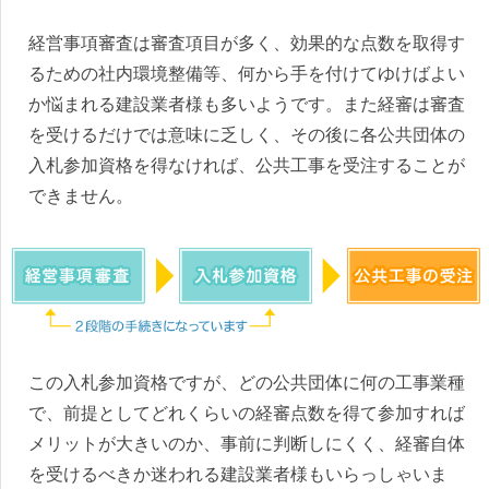
経営事項審査は審査項目が多く、効果的な点数を取得す
るための社内環境整備等、何から手を付けてゆけばよい
か悩まれる建設業者様も多いようです。また経審は審査
を受けるだけでは意味に乏しく、その後に各公共団体の
入札参加資格を得なければ、公共工事を受注することが
できません。
この入札参加資格ですが、どの公共団体に何の工事業種
で、前提としてどれくらいの経審点数を得て参加すれば
メリットが大きいのか、事前に判断しにくく、経審自体
を受けるべきか迷われる建設業者様もいらっしゃいま