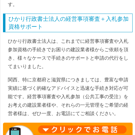
す。
ひかり行政書士法人の経営事項審査＋入札参加
資格サポート
ひかり行政書士法人は、これまでに経営事項審査や入札
参加資格の手続きでお困りの建設業者様からご依頼を頂
き、様々なケースで手続きのサポートと申請の代行をし
てまいりました。
関西、特に京都府と滋賀県につきましては、豊富な申請
実績に基づく的確なアドバイスと迅速な手続き対応が可
能です。経営事項審査や入札参加（公共工事の受注）を
お考えの建設業者様や、それらの一元管理をご希望の経
営者様は、ぜひ一度、お電話にてご相談ください。