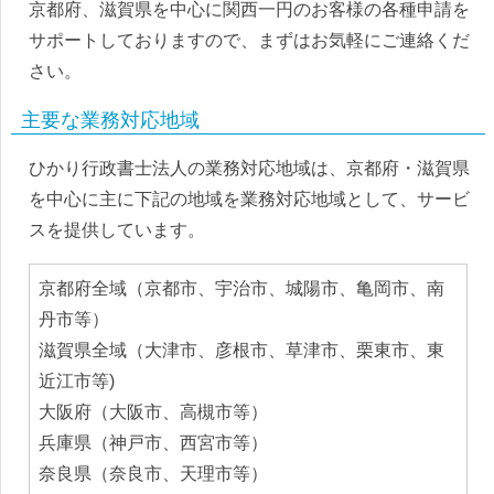
京都府、滋賀県を中心に関西一円のお客様の各種申請を
サポートしておりますので、まずはお気軽にご連絡くだ
さい。
主要な業務対応地域
ひかり行政書士法人の業務対応地域は、京都府・滋賀県
を中心に主に下記の地域を業務対応地域として、サービ
スを提供しています。
京都府全域（京都市、宇治市、城陽市、亀岡市、南
丹市等）
滋賀県全域（大津市、彦根市、草津市、栗東市、東
近江市等)
大阪府（大阪市、高槻市等）
兵庫県（神戸市、西宮市等）
奈良県（奈良市、天理市等）