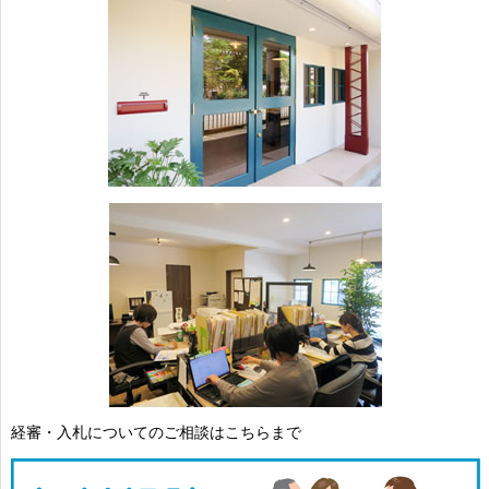
経審・入札についてのご相談はこちらまで