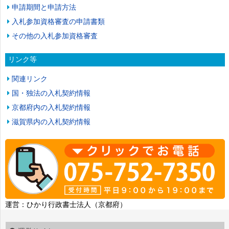
申請期間と申請方法
入札参加資格審査の申請書類
その他の入札参加資格審査
リンク等
関連リンク
国・独法の入札契約情報
京都府内の入札契約情報
滋賀県内の入札契約情報
運営：ひかり行政書士法人（京都府）